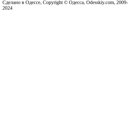
Сделано в Одессе, Copyright © Одесса, Odesskiy.com, 2009-
2024