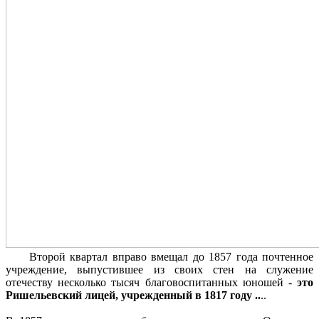
Второй квартал вправо вмещал до 1857 года почтенное
учреждение, выпустившее из своих стен на служение
отечеству несколько тысяч благовоспитанных юношей -
это
Ришельевский лицей, учрежденный в 1817 году ..
..