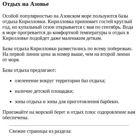
Отдых на Азовье
Особой популярностью на Азовском море пользуются базы
отдыха Кирилловки. Кирилловка принимает гостей круглый
год, но купальный сезон открывается с мая по сентябрь. Вода
в море прогревается до комфортной температуры и отдых в
Кирилловке подойдет даже маленьким деткам.
Базы отдыха Кирилловки разместились по всему побережью.
На первой линии цена за номер выше, чем на второй линии
от моря.
Базы отдыха предлагают:
озеленение вокруг территории баз отдыха;
наличие детской площадки;
зоны отдыха и зоны для приготовления барбекю.
Приезжайте на морской берег и отдых плюс оздоровление вам
обеспечены.
Свежие страницы из раздела: