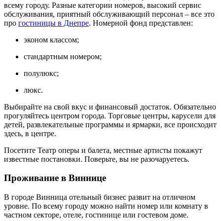
всему городу. Разные категории номеров, высокий сервис
обслуживания, приятный обслуживающий персонал – все это
про
гостиницы в Днепре
. Номерной фонд представлен:
эконом классом;
стандартным номером;
полулюкс;
люкс.
Выбирайте на свой вкус и финансовый достаток. Обязательно
прогуляйтесь центром города. Торговые центры, карусели для
детей, развлекательные программы и ярмарки, все происходит
здесь, в центре.
Посетите Театр оперы и балета, местные артисты покажут
известные постановки. Поверьте, вы не разочаруетесь.
Проживание в Виннице
В городе Винница отельный бизнес развит на отличном
уровне. По всему городу можно найти номер или комнату в
частном секторе, отеле, гостинице или гостевом доме.