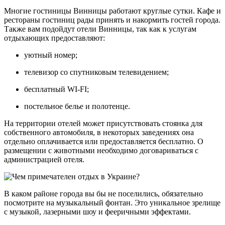
Многие гостиницы Винницы работают круглые сутки. Кафе и
рестораны гостиниц рады принять и накормить гостей города.
Также вам подойдут отели Винницы, так как к услугам
отдыхающих предоставляют:
уютный номер;
телевизор со спутниковым телевидением;
бесплатный WI-FI;
постельное белье и полотенце.
На территории отелей может присутствовать стоянка для
собственного автомобиля, в некоторых заведениях она
отдельно оплачивается или предоставляется бесплатно. О
размещении с животными необходимо договариваться с
администрацией отеля.
В каком районе города вы бы не поселились, обязательно
посмотрите на музыкальный фонтан. Это уникальное зрелище
с музыкой, лазерными шоу и фееричными эффектами.