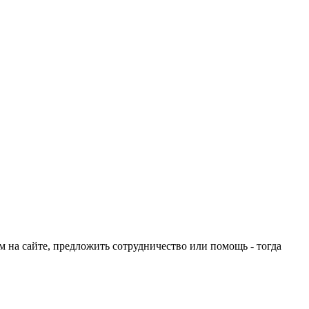
ом на сайте, предложить сотрудничество или помощь - тогда