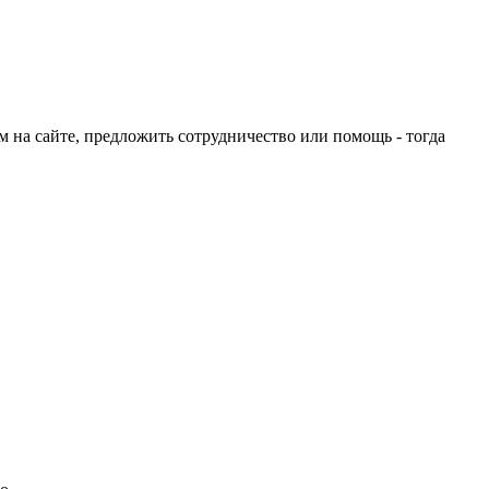
ом на сайте, предложить сотрудничество или помощь - тогда