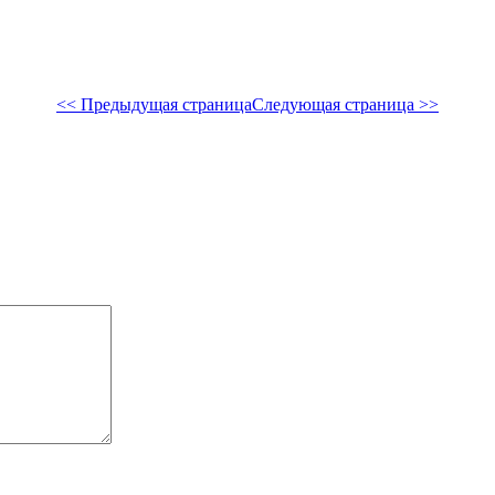
<< Предыдущая страница
Следующая страница >>