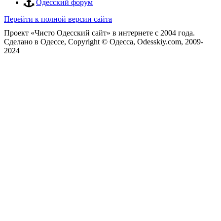
Одесский форум
Перейти к полной версии сайта
Проект «Чисто Одесский сайт» в интернете с 2004 года.
Сделано в Одессе, Copyright © Одесса, Odesskiy.com, 2009-
2024