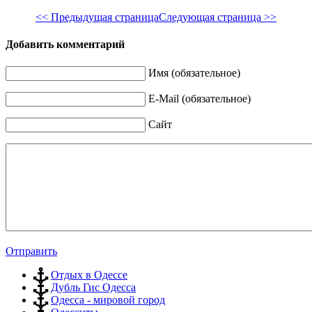
<< Предыдущая страница
Следующая страница >>
Добавить комментарий
Имя (обязательное)
E-Mail (обязательное)
Сайт
Отправить
Отдых в Одессе
Дубль Гис Одесса
Одесса - мировой город