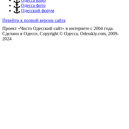
Одесса кино
Одесса фото
Одесский форум
Перейти к полной версии сайта
Проект «Чисто Одесский сайт» в интернете с 2004 года.
Сделано в Одессе, Copyright © Одесса, Odesskiy.com, 2009-
2024