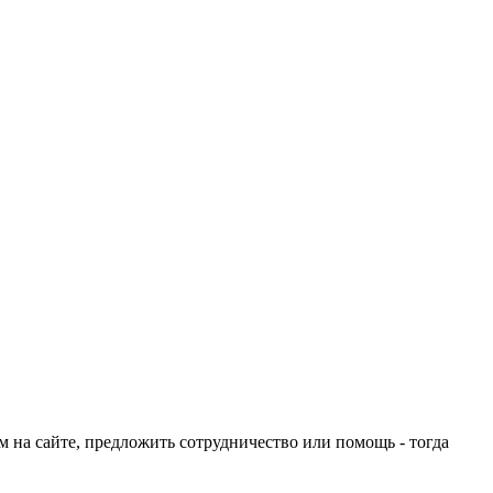
ом на сайте, предложить сотрудничество или помощь - тогда