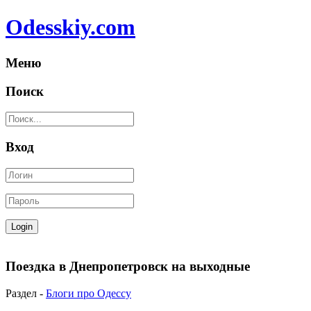
Odesskiy.com
Меню
Поиск
Вход
Поездка в Днепропетровск на выходные
Раздел -
Блоги про Одессу