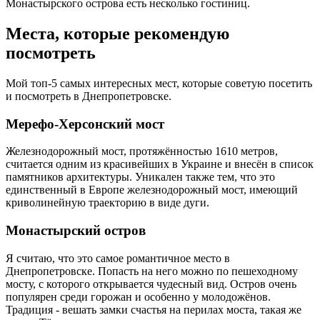
Монастырского острова есть несколько гостиниц.
Места, которые рекомендую
посмотреть
Мой топ-5 самых интересных мест, которые советую посетить
и посмотреть в Днепропетровске.
Мерефо-Херсонский мост
Железнодорожный мост, протяжённостью 1610 метров,
считается одним из красивейших в Украине и внесён в список
памятников архитектуры. Уникален также тем, что это
единственный в Европе железнодорожный мост, имеющий
криволинейную траекторию в виде дуги.
Монастырский остров
Я считаю, что это самое романтичное место в
Днепропетровске. Попасть на него можно по пешеходному
мосту, с которого открывается чудесный вид. Остров очень
популярен среди горожан и особенно у молодожёнов.
Традиция - вешать замки счастья на перилах моста, такая же