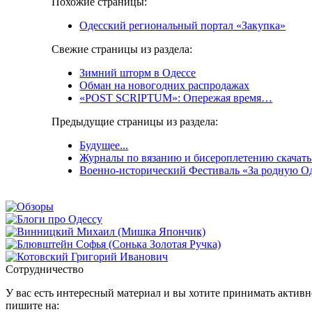
Похожие страницы:
Одесский региональный портал «Закупка»
Свежие страницы из раздела:
Зимний шторм в Одессе
Обман на новогодних распродажах
«POST SCRIPTUM»: Опережая время…
Предыдущие страницы из раздела:
Будущее...
Журналы по вязанию и бисероплетению скачать
Военно-исторический Фестиваль «За родную Оде
Сотрудничество
У вас есть интересный материал и вы хотите принимать активно
пишите на: