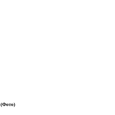
(Фото)