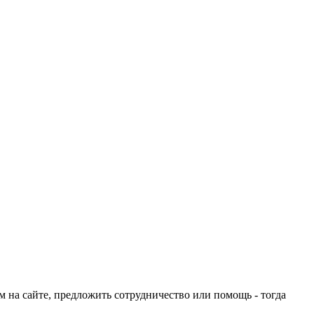
ом на сайте, предложить сотрудничество или помощь - тогда