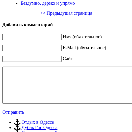
Бездумно, дерзко и упрямо
<< Предыдущая страница
Добавить комментарий
Имя (обязательное)
E-Mail (обязательное)
Сайт
Отправить
Отдых в Одессе
Дубль Гис Одесса