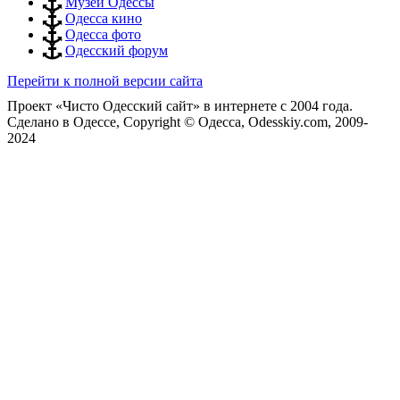
Музеи Одессы
Одесса кино
Одесса фото
Одесский форум
Перейти к полной версии сайта
Проект «Чисто Одесский сайт» в интернете с 2004 года.
Сделано в Одессе, Copyright © Одесса, Odesskiy.com, 2009-
2024