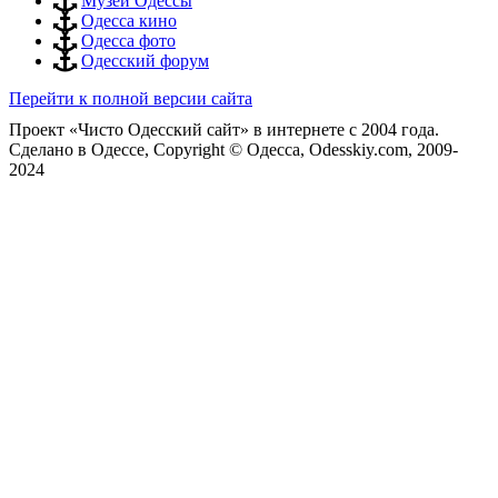
Музеи Одессы
Одесса кино
Одесса фото
Одесский форум
Перейти к полной версии сайта
Проект «Чисто Одесский сайт» в интернете с 2004 года.
Сделано в Одессе, Copyright © Одесса, Odesskiy.com, 2009-
2024