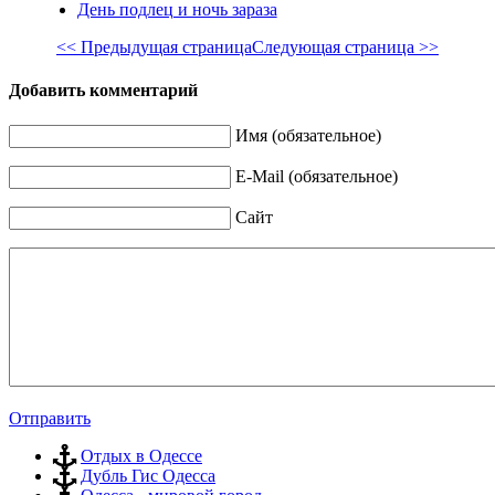
День подлец и ночь зараза
<< Предыдущая страница
Следующая страница >>
Добавить комментарий
Имя (обязательное)
E-Mail (обязательное)
Сайт
Отправить
Отдых в Одессе
Дубль Гис Одесса