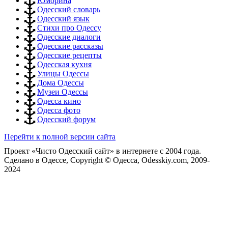
Юморина
Одесский словарь
Одесский язык
Стихи про Одессу
Одесские диалоги
Одесские рассказы
Одесские рецепты
Одесская кухня
Улицы Одессы
Дома Одессы
Музеи Одессы
Одесса кино
Одесса фото
Одесский форум
Перейти к полной версии сайта
Проект «Чисто Одесский сайт» в интернете с 2004 года.
Сделано в Одессе, Copyright © Одесса, Odesskiy.com, 2009-
2024