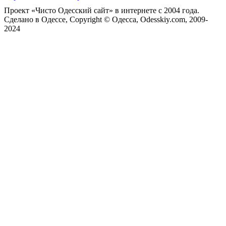
Проект «Чисто Одесский сайт» в интернете с 2004 года.
Сделано в Одессе, Copyright © Одесса, Odesskiy.com, 2009-
2024