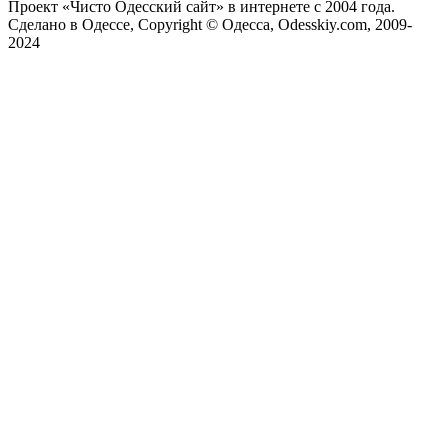
Проект «Чисто Одесский сайт» в интернете с 2004 года.
Сделано в Одессе, Copyright © Одесса, Odesskiy.com, 2009-
2024