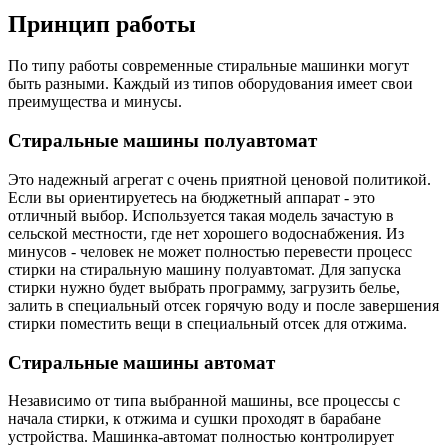
Принцип работы
По типу работы современные стиральные машинки могут
быть разными. Каждый из типов оборудования имеет свои
преимущества и минусы.
Стиральные машины полуавтомат
Это надежный агрегат с очень приятной ценовой политикой.
Если вы ориентируетесь на бюджетный аппарат - это
отличный выбор. Используется такая модель зачастую в
сельской местности, где нет хорошего водоснабжения. Из
минусов - человек не может полностью перевести процесс
стирки на стиральную машину полуавтомат. Для запуска
стирки нужно будет выбрать программу, загрузить белье,
залить в специальный отсек горячую воду и после завершения
стирки поместить вещи в специальный отсек для отжима.
Стиральные машины автомат
Независимо от типа выбранной машины, все процессы с
начала стирки, к отжима и сушки проходят в барабане
устройства. Машинка-автомат полностью контролирует