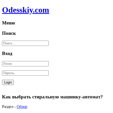
Odesskiy.com
Меню
Поиск
Вход
Как выбрать стиральную машинку-автомат?
Раздел -
Обзор