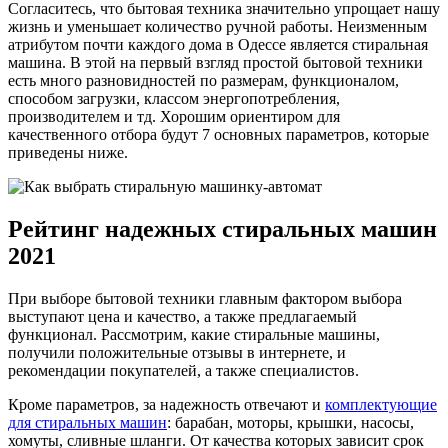
Согласитесь, что бытовая техника значительно упрощает нашу
жизнь и уменьшает количество ручной работы. Неизменным
атрибутом почти каждого дома в Одессе является стиральная
машина. В этой на первый взгляд простой бытовой техники
есть много разновидностей по размерам, функционалом,
способом загрузки, классом энергопотребления,
производителем и тд. Хорошим ориентиром для
качественного отбора будут 7 основных параметров, которые
приведены ниже.
Рейтинг надежных стиральных машин
2021
При выборе бытовой техники главным фактором выбора
выступают цена и качество, а также предлагаемый
функционал. Рассмотрим, какие стиральные машины,
получили положительные отзывы в интернете, и
рекомендации покупателей, а также специалистов.
Кроме параметров, за надежность отвечают и
комплектующие
для стиральных машин
: барабан, моторы, крышки, насосы,
хомуты, сливные шланги. От качества которых зависит срок