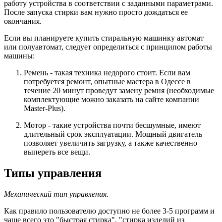
работу устройства в соответствии с заданными параметрами.
После запуска стирки вам нужно просто дождаться ее
окончания.
Если вы планируете купить стиральную машинку автомат
или полуавтомат, следует определиться с принципом работы
машины:
Ремень - такая техника недорого стоит. Если вам
потребуется ремонт, опытные мастера в Одессе в
течение 20 минут проведут замену ремня (необходимые
комплектующие можно заказать на сайте компании
Master-Plus).
Мотор - такие устройства почти бесшумные, имеют
длительный срок эксплуатации. Мощный двигатель
позволяет увеличить загрузку, а также качественно
выпереть все вещи.
Типы управления
Механический тип управления.
Как правило пользователю доступно не более 3-5 программ и
чаще всего это "быстрая стирка", "стирка изделий из