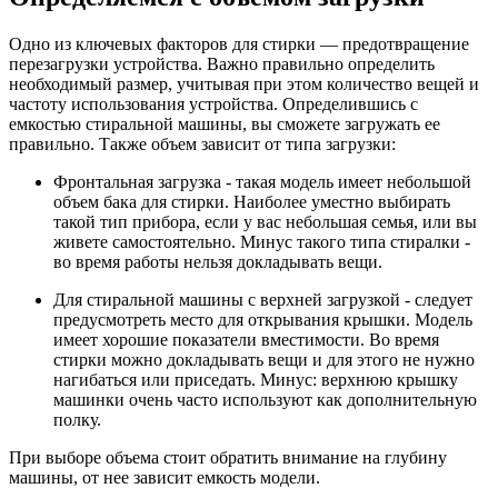
Одно из ключевых факторов для стирки — предотвращение
перезагрузки устройства. Важно правильно определить
необходимый размер, учитывая при этом количество вещей и
частоту использования устройства. Определившись с
емкостью стиральной машины, вы сможете загружать ее
правильно. Также объем зависит от типа загрузки:
Фронтальная загрузка - такая модель имеет небольшой
объем бака для стирки. Наиболее уместно выбирать
такой тип прибора, если у вас небольшая семья, или вы
живете самостоятельно. Минус такого типа стиралки -
во время работы нельзя докладывать вещи.
Для стиральной машины с верхней загрузкой - следует
предусмотреть место для открывания крышки. Модель
имеет хорошие показатели вместимости. Во время
стирки можно докладывать вещи и для этого не нужно
нагибаться или приседать. Минус: верхнюю крышку
машинки очень часто используют как дополнительную
полку.
При выборе объема стоит обратить внимание на глубину
машины, от нее зависит емкость модели.