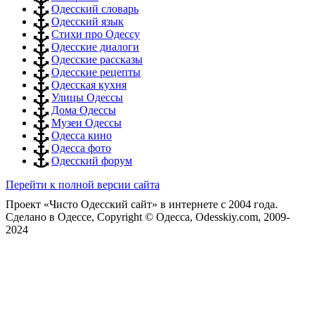
Одесский словарь
Одесский язык
Стихи про Одессу
Одесские диалоги
Одесские рассказы
Одесские рецепты
Одесская кухня
Улицы Одессы
Дома Одессы
Музеи Одессы
Одесса кино
Одесса фото
Одесский форум
Перейти к полной версии сайта
Проект «Чисто Одесский сайт» в интернете с 2004 года.
Сделано в Одессе, Copyright © Одесса, Odesskiy.com, 2009-
2024