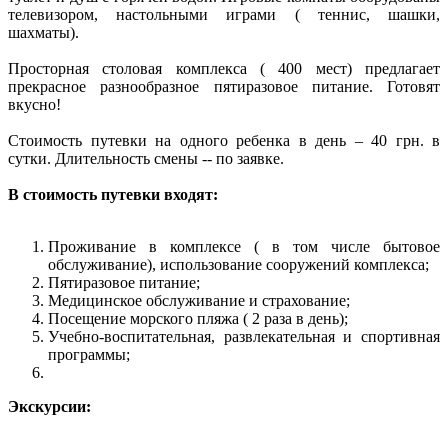
телевизором, настольными играми ( теннис, шашки,
шахматы).
Просторная столовая комплекса ( 400 мест) предлагает
прекрасное разнообразное пятиразовое питание. Готовят
вкусно!
Стоимость путевки на одного ребенка в день – 40 грн. в
сутки. Длительность смены -- по заявке.
В стоимость путевки входят:
Проживание в комплексе ( в том числе бытовое
обслуживание), использование сооружений комплекса;
Пятиразовое питание;
Медицинское обслуживание и страхование;
Посещение морского пляжа ( 2 раза в день);
Учебно-воспитательная, развлекательная и спортивная
программы;
Экскурсии: