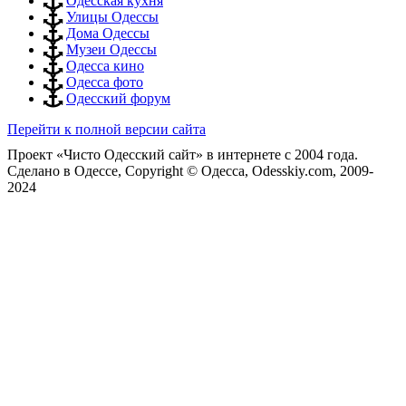
Одесская кухня
Улицы Одессы
Дома Одессы
Музеи Одессы
Одесса кино
Одесса фото
Одесский форум
Перейти к полной версии сайта
Проект «Чисто Одесский сайт» в интернете с 2004 года.
Сделано в Одессе, Copyright © Одесса, Odesskiy.com, 2009-
2024