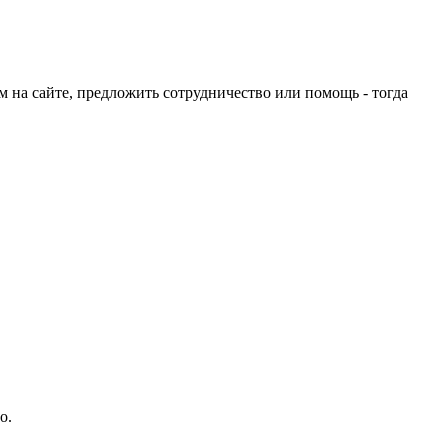
ом на сайте, предложить сотрудничество или помощь - тогда
о.