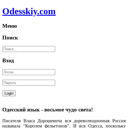
Odesskiy.com
Меню
Поиск
Вход
Одесский язык - восьмое чудо света!
Писателя Власа Дорошевича вся дореволюционная Россия
называла "Королем фельетонов". И вся Одесса, поскольку