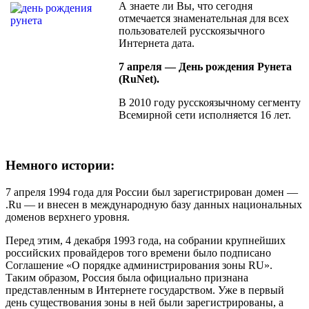
А знаете ли Вы, что сегодня
отмечается знаменательная для всех
пользователей русскоязычного
Интернета дата.
7 апреля — День рождения Рунета
(RuNet).
В 2010 году русскоязычному сегменту
Всемирной сети исполняется 16 лет.
Немного истории:
7 апреля 1994 года для России был зарегистрирован домен —
.Ru — и внесен в международную базу данных национальных
доменов верхнего уровня.
Перед этим, 4 декабря 1993 года, на собрании крупнейших
российских провайдеров того времени было подписано
Соглашение «О порядке администрирования зоны RU».
Таким образом, Россия была официально признана
представленным в Интернете государством. Уже в первый
день существования зоны в ней были зарегистрированы, а