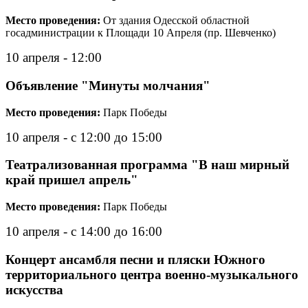
Место проведения:
От здания Одесской областной
госадминистрации к Площади 10 Апреля (пр. Шевченко)
10 апреля - 12:00
Объявление "Минуты молчания"
Место проведения:
Парк Победы
10 апреля - с 12:00 до 15:00
Театрализованная программа "В наш мирный
край пришел апрель"
Место проведения:
Парк Победы
10 апреля - с 14:00 до 16:00
Концерт ансамбля песни и пляски Южного
территориального центра военно-музыкального
искусства