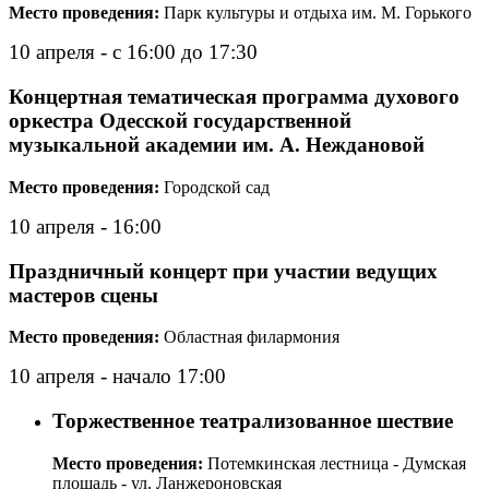
Место проведения:
Парк культуры и отдыха им. М. Горького
10 апреля - с 16:00 до 17:30
Концертная тематическая программа духового
оркестра Одесской государственной
музыкальной академии им. А. Неждановой
Место проведения:
Городской сад
10 апреля - 16:00
Праздничный концерт при участии ведущих
мастеров сцены
Место проведения:
Областная филармония
10 апреля - начало 17:00
Торжественное театрализованное шествие
Место проведения:
Потемкинская лестница - Думская
площадь - ул. Ланжероновская