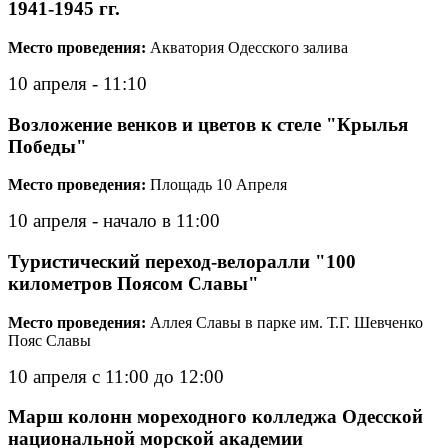
1941-1945 гг.
Место проведения:
Акватория Одесского залива
10 апреля - 11:10
Возложение венков и цветов к стеле "Крылья
Победы"
Место проведения:
Площадь 10 Апреля
10 апреля - начало в 11:00
Туристический переход-велоралли "100
километров Поясом Славы"
Место проведения:
Аллея Славы в парке им. Т.Г. Шевченко
Пояс Славы
10 апреля с 11:00 до 12:00
Марш колонн мореходного колледжа Одесской
национальной морской академии