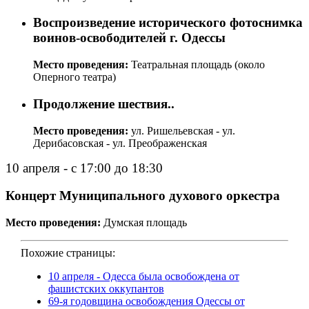
Воспроизведение исторического фотоснимка
воинов-освободителей г. Одессы
Место проведения:
Театральная площадь (около
Оперного театра)
Продолжение шествия..
Место проведения:
ул. Ришельевская - ул.
Дерибасовская - ул. Преображенская
10 апреля - с 17:00 до 18:30
Концерт Муниципального духового оркестра
Место проведения:
Думская площадь
Похожие страницы:
10 апреля - Одесса была освобождена от
фашистских оккупантов
69-я годовщина освобождения Одессы от