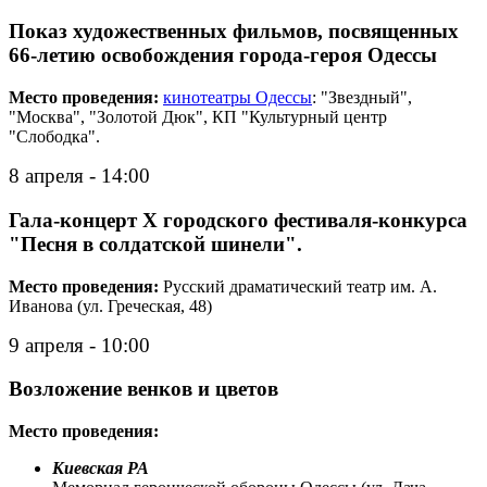
Показ художественных фильмов, посвященных
66-летию освобождения города-героя Одессы
Место проведения:
кинотеатры Одессы
: "Звездный",
"Москва", "Золотой Дюк", КП "Культурный центр
"Слободка".
8 апреля - 14:00
Гала-концерт Х городского фестиваля-конкурса
"Песня в солдатской шинели".
Место проведения:
Русский драматический театр им. А.
Иванова (ул. Греческая, 48)
9 апреля - 10:00
Возложение венков и цветов
Место проведения:
Киевская РА