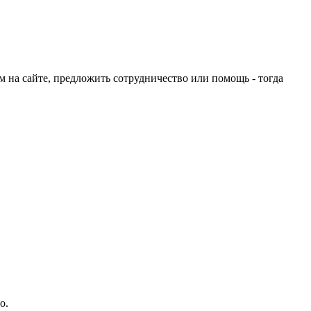
ом на сайте, предложить сотрудничество или помощь - тогда
о.