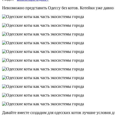
Невозможно представить Одессу без котов. Котейки уже давно
Давайте вместе создадим для одесских котов лучшие условия д