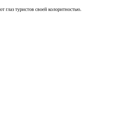
т глаз туристов своей колоритностью.