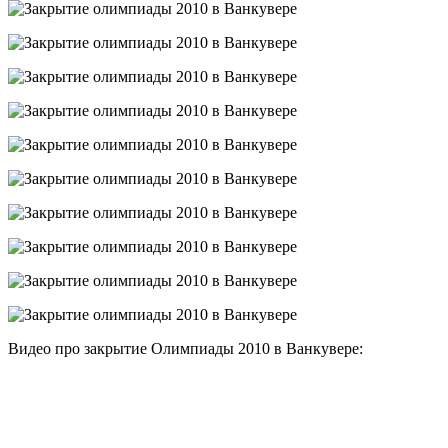
Видео про закрытие Олимпиады 2010 в Ванкувере: