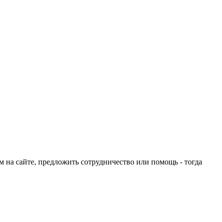
ом на сайте, предложить сотрудничество или помощь - тогда