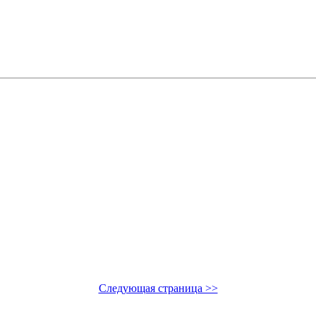
Следующая страница >>