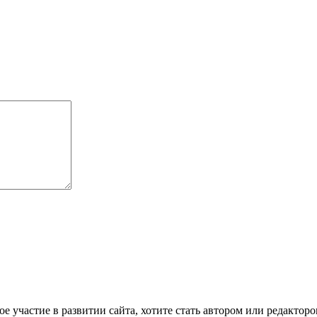
е участие в развитии сайта, хотите стать автором или редактор