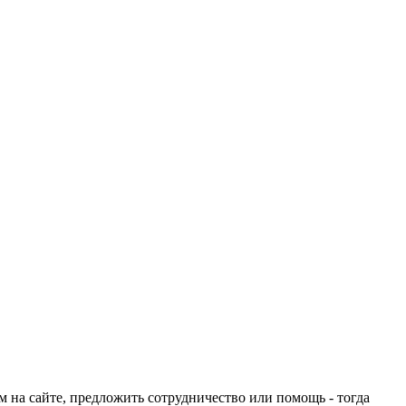
ом на сайте, предложить сотрудничество или помощь - тогда