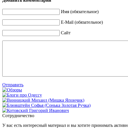
Добавить комментарий
Имя (обязательное)
E-Mail (обязательное)
Сайт
Отправить
Сотрудничество
У вас есть интересный материал и вы хотите принимать активно