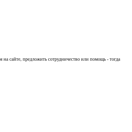
ом на сайте, предложить сотрудничество или помощь - тогда