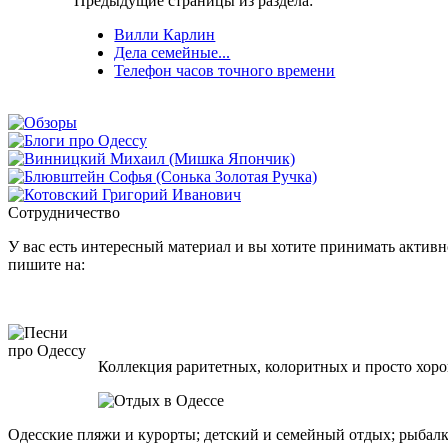
Предыдущие страницы из раздела:
Вилли Карлин
Дела семейные...
Телефон часов точного времени
Сотрудничество
У вас есть интересный материал и вы хотите принимать активно
пишите на:
Коллекция раритетных, колоритных и просто хоро
Одесские пляжи и курорты; детский и семейный отдых; рыбалк