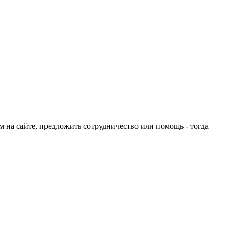
ом на сайте, предложить сотрудничество или помощь - тогда