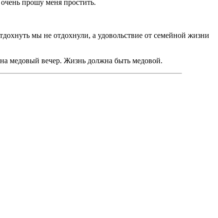
 очень прошу меня простить.
тдохнуть мы не отдохнули, а удовольствие от семейной жизни
й на медовый вечер. Жизнь должна быть медовой.