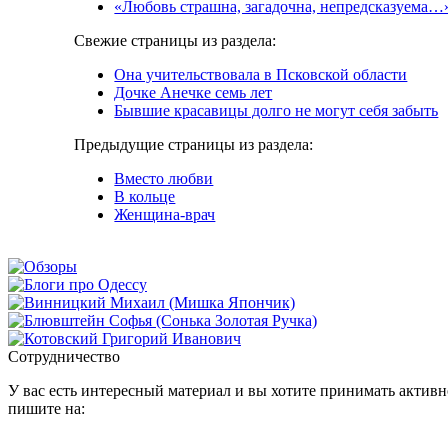
«Любовь страшна, загадочна, непредсказуема…
Свежие страницы из раздела:
Она учительствовала в Псковской области
Дочке Анечке семь лет
Бывшие красавицы долго не могут себя забыть
Предыдущие страницы из раздела:
Вместо любви
В кольце
Женщина-врач
Сотрудничество
У вас есть интересный материал и вы хотите принимать активно
пишите на: