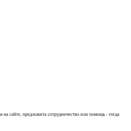
ом на сайте, предложить сотрудничество или помощь - тогда