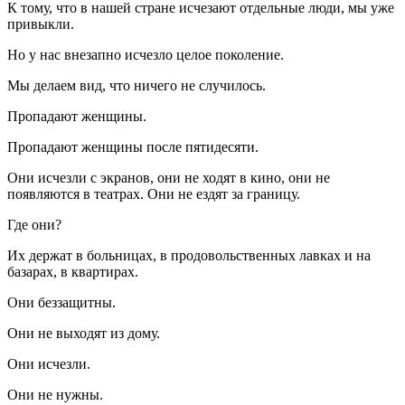
К тому, что в нашей стране исчезают отдельные люди, мы уже
привыкли.
Но у нас внезапно исчезло целое поколение.
Мы делаем вид, что ничего не случилось.
Пропадают женщины.
Пропадают женщины после пятидесяти.
Они исчезли с экранов, они не ходят в кино, они не
появляются в театрах. Они не ездят за границу.
Где они?
Их держат в больницах, в продовольственных лавках и на
базарах, в квартирах.
Они беззащитны.
Они не выходят из дому.
Они исчезли.
Они не нужны.