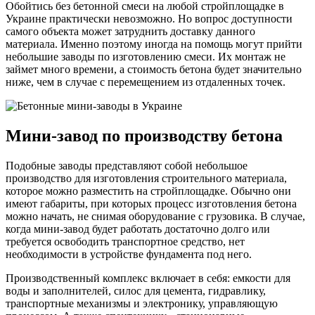
Обойтись без бетонной смеси на любой стройплощадке в
Украине практически невозможно. Но вопрос доступности
самого объекта может затруднить доставку данного
материала. Именно поэтому иногда на помощь могут прийти
небольшие заводы по изготовлению смеси. Их монтаж не
займет много времени, а стоимость бетона будет значительно
ниже, чем в случае с перемещением из отдаленных точек.
Мини-завод по производству бетона
Подобные заводы представляют собой небольшое
производство для изготовления строительного материала,
которое можно разместить на стройплощадке. Обычно они
имеют габариты, при которых процесс изготовления бетона
можно начать, не снимая оборудование с грузовика. В случае,
когда мини-завод будет работать достаточно долго или
требуется освободить транспортное средство, нет
необходимости в устройстве фундамента под него.
Производственный комплекс включает в себя: емкости для
воды и заполнителей, силос для цемента, гидравлику,
транспортные механизмы и электронику, управляющую