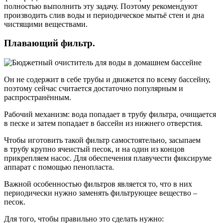
полностью выполнить эту задачу. Поэтому рекомендуют
производить слив воды и периодическое мытьё стен и дна
чистящими веществами.
Плавающий фильтр.
Он не содержит в себе трубы и движется по всему бассейну,
поэтому сейчас считается достаточно популярным и
распространённым.
Рабочий механизм: вода попадает в трубу фильтра, очищается
в песке и затем попадает в бассейн из нижнего отверстия.
Чтобы иготовить такой фильтр самостоятельно, засыпаем
в трубу крупно ячеистый песок, и на один из концов
прикрепляем насос. Для обеспечения плавучести фиксируме
аппарат с помощью пенопласта.
Важной особенностью фильтров является то, что в них
периодически нужно заменять фильтрующее вещество –
песок.
Для того, чтобы правильно это сделать нужно: