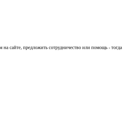
ом на сайте, предложить сотрудничество или помощь - тогда