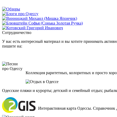
Сотрудничество
У вас есть интересный материал и вы хотите принимать активно
пишите на:
Коллекция раритетных, колоритных и просто хоро
Одесские пляжи и курорты; детский и семейный отдых; рыбалк
Интерактивная карта Одессы. Справочник 