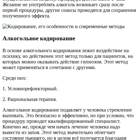
Желание не употреблять алкоголь возникает сразу после
первой процедуры, другие сеансы проводятся для сохранения
полученного эффекта.
Алкогольное кодирование
В основе алкогольного кодирования лежит воздействие на
психику, но действенен этот метод только для пациентов, на
которых можно оказывать действие гипнозом. Этот метод
может применяться в сочетании с другими.
Среди них:
1. Условнорефлекторный.
2. Рациональная терапия.
Алкогольное кодирование подавляет у человека стремление
выпивать. Это безопасно и эффективно, но при условии, что
процедуру проводит квалифицированный специалист.
Конечно же, прежде чем начать лечение человека надо
вывести из запоя. Этот метод значительно облегчает
состояние пьющего, но в целом всё получается благодаря