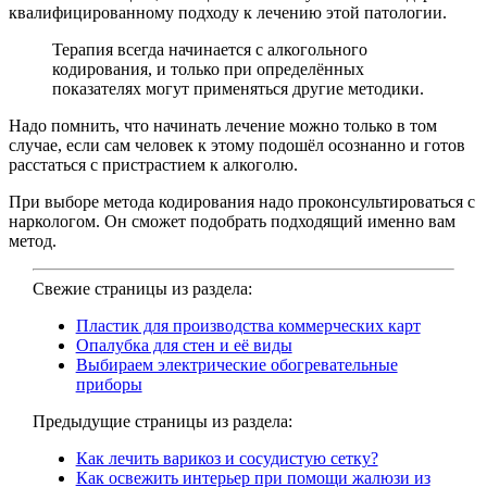
квалифицированному подходу к лечению этой патологии.
Терапия всегда начинается с алкогольного
кодирования, и только при определённых
показателях могут применяться другие методики.
Надо помнить, что начинать лечение можно только в том
случае, если сам человек к этому подошёл осознанно и готов
расстаться с пристрастием к алкоголю.
При выборе метода кодирования надо проконсультироваться с
наркологом. Он сможет подобрать подходящий именно вам
метод.
Свежие страницы из раздела:
Пластик для производства коммерческих карт
Опалубка для стен и её виды
Выбираем электрические обогревательные
приборы
Предыдущие страницы из раздела:
Как лечить варикоз и сосудистую сетку?
Как освежить интерьер при помощи жалюзи из