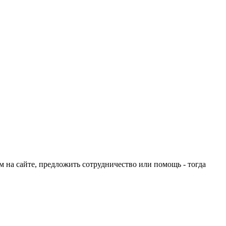
ом на сайте, предложить сотрудничество или помощь - тогда