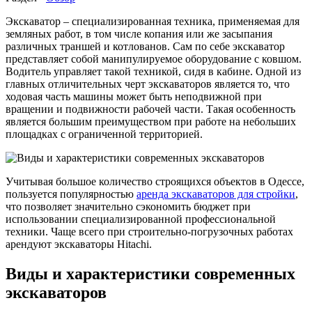
Экскаватор – специализированная техника, применяемая для
земляных работ, в том числе копания или же засыпания
различных траншей и котлованов. Сам по себе экскаватор
представляет собой манипулируемое оборудование с ковшом.
Водитель управляет такой техникой, сидя в кабине. Одной из
главных отличительных черт экскаваторов является то, что
ходовая часть машины может быть неподвижной при
вращении и подвижности рабочей части. Такая особенность
является большим преимуществом при работе на небольших
площадках с ограниченной территорией.
Учитывая большое количество строящихся объектов в Одессе,
пользуется популярностью
аренда экскаваторов для стройки
,
что позволяет значительно сэкономить бюджет при
использовании специализированной профессиональной
техники. Чаще всего при строительно-погрузочных работах
арендуют экскаваторы Hitachi.
Виды и характеристики современных
экскаваторов