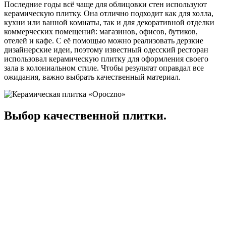
Последние годы всё чаще для облицовки стен используют
керамическую плитку. Она отлично подходит как для холла,
кухни или ванной комнаты, так и для декоративной отделки
коммерческих помещений: магазинов, офисов, бутиков,
отелей и кафе. С её помощью можно реализовать дерзкие
дизайнерские идеи, поэтому известный одесский ресторан
использовал керамическую плитку для оформления своего
зала в колониальном стиле. Чтобы результат оправдал все
ожидания, важно выбрать качественный материал.
Выбор качественной плитки.