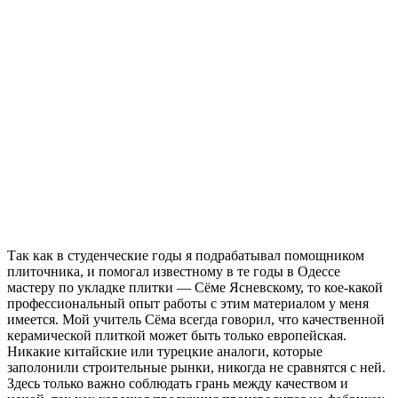
Так как в студенческие годы я подрабатывал помощником
плиточника, и помогал известному в те годы в Одессе
мастеру по укладке плитки — Сёме Ясневскому, то кое-какой
профессиональный опыт работы с этим материалом у меня
имеется. Мой учитель Сёма всегда говорил, что качественной
керамической плиткой может быть только европейская.
Никакие китайские или турецкие аналоги, которые
заполонили строительные рынки, никогда не сравнятся с ней.
Здесь только важно соблюдать грань между качеством и