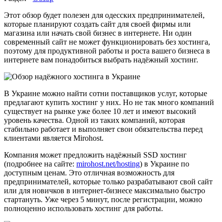
Этот обзор будет полезен для одесских предпринимателей,
которые планируют создать сайт для своей фирмы или
магазина или начать свой бизнес в интернете. Ни один
современный сайт не может функционировать без хостинга,
поэтому для продуктивной работы и роста вашего бизнеса в
интернете вам понадобиться выбрать надёжный хостинг.
В Украине можно найти сотни поставщиков услуг, которые
предлагают купить хостинг у них. Но не так много компаний
существует на рынке уже более 10 лет и имеют высокий
уровень качества. Одной из таких компаний, которая
стабильно работает и выполняет свои обязательства перед
клиентами является Mirohost.
Компания может предложить надёжный SSD хостинг
(подробнее на сайте:
mirohost.net/hosting
) в Украине по
доступным ценам. Это отличная возможность для
предпринимателей, которые только разрабатывают свой сайт
или для новичков в интернет-бизнесе максимально быстро
стартануть. Уже через 5 минут, после регистрации, можно
полноценно использовать хостинг для работы.