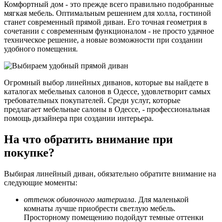
Комфортный дом - это прежде всего правильно подобранные
мягкая мебель. Оптимальным решением для холла, гостиной
станет современный прямой диван. Его точная геометрия в
сочетании с современным функционалом - не просто удачное
техническое решение, а новые возможности при создании
удобного помещения.
Огромный выбор линейных диванов, которые вы найдете в
каталогах мебельных салонов в Одессе, удовлетворит самых
требовательных покупателей. Среди услуг, которые
предлагает мебельные салоны в Одессе, - профессиональная
помощь дизайнера при создании интерьера.
На что обратить внимание при
покупке?
Выбирая линейный диван, обязательно обратите внимание на
следующие моменты:
оттенок обивочного материала
. Для маленькой
комнаты лучше приобрести светлую мебель.
Просторному помещению подойдут темные оттенки