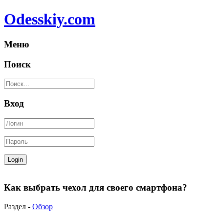
Odesskiy.com
Меню
Поиск
Вход
Как выбрать чехол для своего смартфона?
Раздел -
Обзор