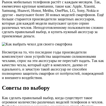
Рынок мобильных телефонов растёт с каждым месяцем. Так,
ежемесячно крупные компании, такие как: Apple, Xiaomi,
Samsung, Huawei, Honor, Meithu, OnePlus, LG, Sony, Nokia и
другие - выпускают более 30 новых моделей смартфонов. Ещё
больше стараются производители защитных аксессуаров,
которые для каждой модели выпускают целую серию
различных чехлов. Неподготовленному пользователю сложно
сделать правильный выбор, и купить нужный аксессуар за
приемлемые деньги.
Несмотря на то, что последние годы производители
комплектуют свои устройства защитными силиконовыми
чехлами, спрос на эти аксессуары не перестаёт падать. Так как
качество чехла, который идёт в комплекте, далеко от
идеального, и зачастую такой аксессуар не способен
полноценно защитить смартфон от потёртостей, повреждений
и внешнего воздействия.
Советы по выбору
Как сделать правильный выбор, когда существует такое
огромное количество различных моделей телефонов и чехлов.