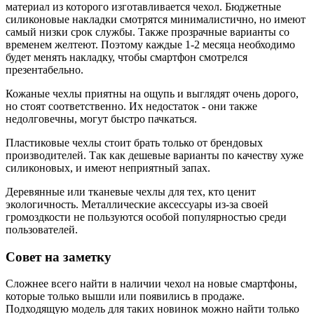
материал из которого изготавливается чехол. Бюджетные
силиконовые накладки смотрятся минималистично, но имеют
самый низки срок службы. Также прозрачные варианты со
временем желтеют. Поэтому каждые 1-2 месяца необходимо
будет менять накладку, чтобы смартфон смотрелся
презентабельно.
Кожаные чехлы приятны на ощупь и выглядят очень дорого,
но стоят соответственно. Их недостаток - они также
недолговечны, могут быстро пачкаться.
Пластиковые чехлы стоит брать только от брендовых
производителей. Так как дешевые варианты по качеству хуже
силиконовых, и имеют неприятный запах.
Деревянные или тканевые чехлы для тех, кто ценит
экологичность. Металлические аксессуары из-за своей
громоздкости не пользуются особой популярностью среди
пользователей.
Совет на заметку
Сложнее всего найти в наличии чехол на новые смартфоны,
которые только вышли или появились в продаже.
Подходящую модель для таких новинок можно найти только