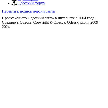
Одесский форум
Перейти к полной версии сайта
Проект «Чисто Одесский сайт» в интернете с 2004 года.
Сделано в Одессе, Copyright © Одесса, Odesskiy.com, 2009-
2024