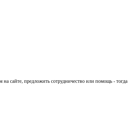
ом на сайте, предложить сотрудничество или помощь - тогда