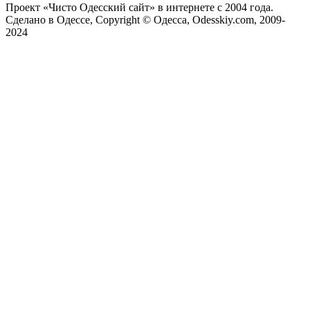
Проект «Чисто Одесский сайт» в интернете с 2004 года.
Сделано в Одессе, Copyright © Одесса, Odesskiy.com, 2009-
2024