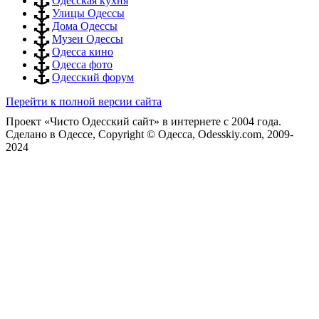
Одесская кухня
Улицы Одессы
Дома Одессы
Музеи Одессы
Одесса кино
Одесса фото
Одесский форум
Перейти к полной версии сайта
Проект «Чисто Одесский сайт» в интернете с 2004 года.
Сделано в Одессе, Copyright © Одесса, Odesskiy.com, 2009-
2024