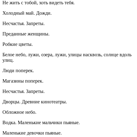
Не жить с тобой, хоть видеть тебя.
Холодный май. Дожди.
Несчастья. Запреты.
Преданные женщины.
Робкие цветы.
Белое небо, лужи, озера, лужи, улицы насквозь, солнце вдоль
улиц.
Люди поперек.
Магазины поперек.
Несчастья. Запреты.
Дворцы. Древние кинотеатры.
Обложное небо.
Водка. Маленькие мальчики пьяные.
Маленькие девочки пьяные.