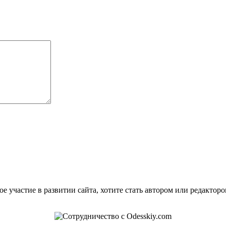
е участие в развитии сайта, хотите стать автором или редактор