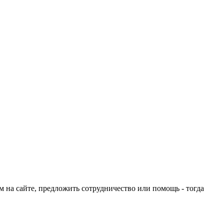
ом на сайте, предложить сотрудничество или помощь - тогда