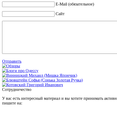
E-Mail (обязательное)
Сайт
Отправить
Сотрудничество
У вас есть интересный материал и вы хотите принимать активно
пишите на: