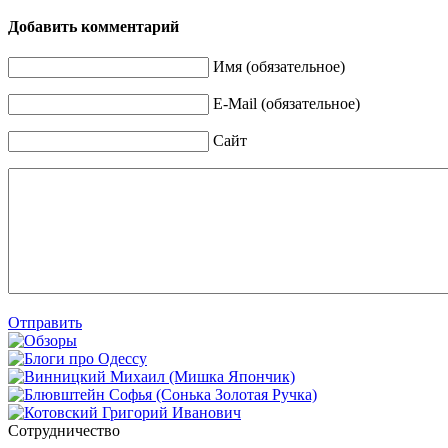
Добавить комментарий
Имя (обязательное)
E-Mail (обязательное)
Сайт
Отправить
Сотрудничество