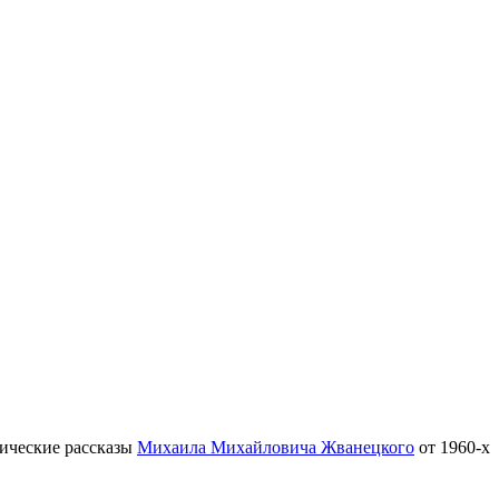
тические рассказы
Михаила Михайловича Жванецкого
от 1960-х