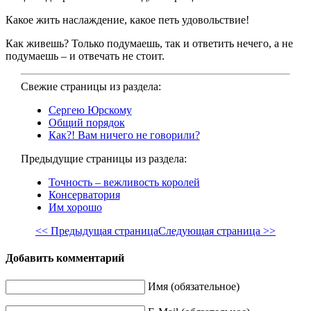
Какое жить наслаждение, какое петь удовольствие!
Как живешь? Только подумаешь, так и ответить нечего, а не
подумаешь – и отвечать не стоит.
Свежие страницы из раздела:
Сергею Юрскому
Общий порядок
Как?! Вам ничего не говорили?
Предыдущие страницы из раздела:
Точность – вежливость королей
Консерватория
Им хорошо
<< Предыдущая страница
Следующая страница >>
Добавить комментарий
Имя (обязательное)