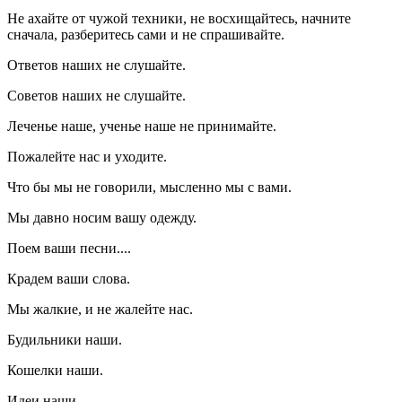
Не ахайте от чужой техники, не восхищайтесь, начните
сначала, разберитесь сами и не спрашивайте.
Ответов наших не слушайте.
Советов наших не слушайте.
Леченье наше, ученье наше не принимайте.
Пожалейте нас и уходите.
Что бы мы не говорили, мысленно мы с вами.
Мы давно носим вашу одежду.
Поем ваши песни....
Крадем ваши слова.
Мы жалкие, и не жалейте нас.
Будильники наши.
Кошелки наши.
Идеи наши.