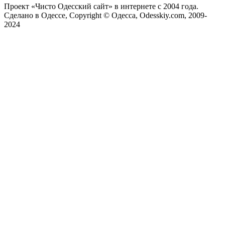
Проект «Чисто Одесский сайт» в интернете с 2004 года.
Сделано в Одессе, Copyright © Одесса, Odesskiy.com, 2009-
2024