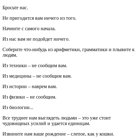
Бросьте нас.
Не пригодится вам ничего из того.
Начните с самого начала.
Из нас вам не подойдет ничего.
Соберите что-нибудь из арифметики, грамматики и плывите к
людям.
Из техники – не сообщим вам.
Из медицины – не сообщим вам.
Из истории – наврем вам.
Из физики – не сообщим.
Из биологии...
Все труднее нам выглядеть людьми – это уже стоит
чудовищных усилий и удается единицам.
Извините нам ваше рождение – слепое, как у кошки.