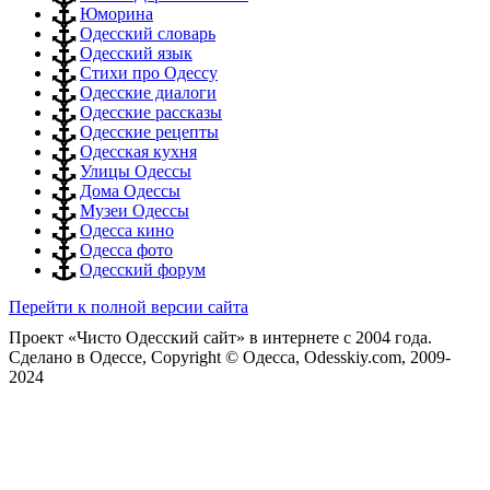
Юморина
Одесский словарь
Одесский язык
Стихи про Одессу
Одесские диалоги
Одесские рассказы
Одесские рецепты
Одесская кухня
Улицы Одессы
Дома Одессы
Музеи Одессы
Одесса кино
Одесса фото
Одесский форум
Перейти к полной версии сайта
Проект «Чисто Одесский сайт» в интернете с 2004 года.
Сделано в Одессе, Copyright © Одесса, Odesskiy.com, 2009-
2024