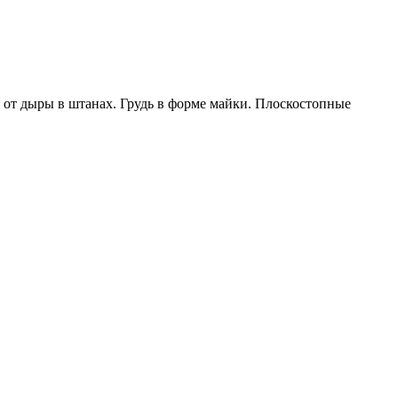
 от дыры в штанах. Грудь в форме майки. Плоскостопные