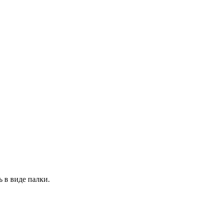
ь в виде палки.